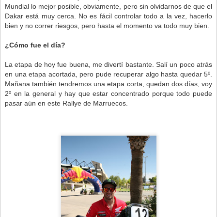
Mundial lo mejor posible, obviamente, pero sin olvidarnos de que el
Dakar está muy cerca. No es fácil controlar todo a la vez, hacerlo
bien y no correr riesgos, pero hasta el momento va todo muy bien.
¿Cómo fue el día?
La etapa de hoy fue buena, me divertí bastante. Salí un poco atrás
en una etapa acortada, pero pude recuperar algo hasta quedar 5º.
Mañana también tendremos una etapa corta, quedan dos días, voy
2º en la general y hay que estar concentrado porque todo puede
pasar aún en este Rallye de Marruecos.