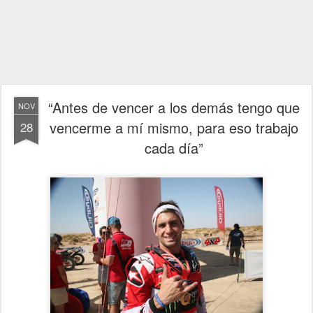
“Antes de vencer a los demás tengo que
NOV
vencerme a mí mismo, para eso trabajo
28
cada día”