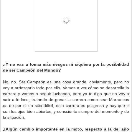
¿Y no vas a tomar más riesgos ni siquiera por la posibilidad
de ser Campeón del Mundo?
No, no. Ser Campeón es una cosa grande, obviamente, pero no
voy a arriesgarlo todo por ello. Vamos a ver cómo se desarrolla la
carrera y vamos a seguir luchando, pero ya te digo que no voy a
salir a lo loco, tratando de ganar la carrera como sea. Marruecos
es de por sí un sitio difícil, esta carrera es peligrosa y hay que ir
con los ojos bien abiertos, y consciente siempre del momento y de
la situación.
¿Algún cambio importante en la moto, respecto a la del año