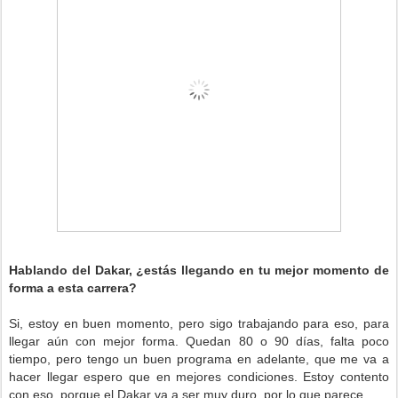
Hablando del Dakar, ¿estás llegando en tu mejor momento de
forma a esta carrera?
Si, estoy en buen momento, pero sigo trabajando para eso, para
llegar aún con mejor forma. Quedan 80 o 90 días, falta poco
tiempo, pero tengo un buen programa en adelante, que me va a
hacer llegar espero que en mejores condiciones. Estoy contento
con eso, porque el Dakar va a ser muy duro, por lo que parece.