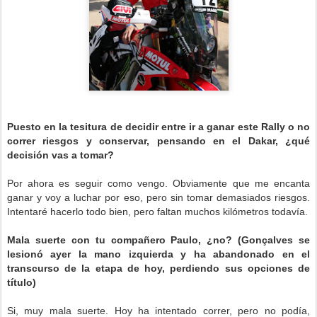
Puesto en la tesitura de decidir entre ir a ganar este Rally o no
correr riesgos y conservar, pensando en el Dakar, ¿qué
decisión vas a tomar?
Por ahora es seguir como vengo. Obviamente que me encanta
ganar y voy a luchar por eso, pero sin tomar demasiados riesgos.
Intentaré hacerlo todo bien, pero faltan muchos kilómetros todavía.
Mala suerte con tu compañero Paulo, ¿no? (Gonçalves se
lesionó ayer la mano izquierda y ha abandonado en el
transcurso de la etapa de hoy, perdiendo sus opciones de
título)
Si, muy mala suerte. Hoy ha intentado correr, pero no podía,