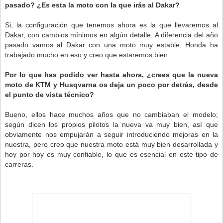
pasado? ¿Es esta la moto con la que irás al Dakar?
Si, la configuración que tenemos ahora es la que llevaremos al
Dakar, con cambios mínimos en algún detalle. A diferencia del año
pasado vamos al Dakar con una moto muy estable, Honda ha
trabajado mucho en eso y creo que estaremos bien.
Por lo que has podido ver hasta ahora, ¿crees que la nueva
moto de KTM y Husqvarna os deja un poco por detrás, desde
el punto de vista técnico?
Bueno, ellos hace muchos años que no cambiaban el modelo;
según dicen los propios pilotos la nueva va muy bien, así que
obviamente nos empujarán a seguir introduciendo mejoras en la
nuestra, pero creo que nuestra moto está muy bien desarrollada y
hoy por hoy es muy confiable, lo que es esencial en este tipo de
carreras.