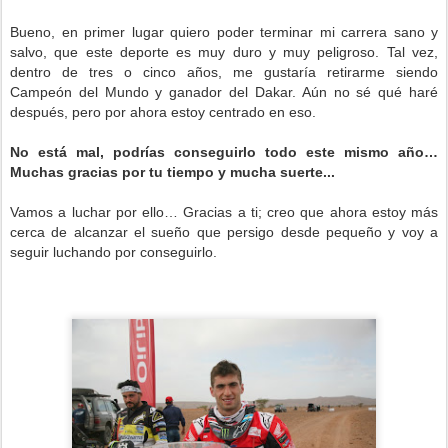
Bueno, en primer lugar quiero poder terminar mi carrera sano y
salvo, que este deporte es muy duro y muy peligroso. Tal vez,
dentro de tres o cinco años, me gustaría retirarme siendo
Campeón del Mundo y ganador del Dakar. Aún no sé qué haré
después, pero por ahora estoy centrado en eso.
No está mal, podrías conseguirlo todo este mismo año…
Muchas gracias por tu tiempo y mucha suerte...
Vamos a luchar por ello… Gracias a ti; creo que ahora estoy más
cerca de alcanzar el sueño que persigo desde pequeño y voy a
seguir luchando por conseguirlo.