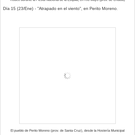
Día 15 (23/Ene) - "Atrapado en el viento", en Perito Moreno.
El pueblo de Perito Moreno (prov. de Santa Cruz), desde la Hostería Municipal