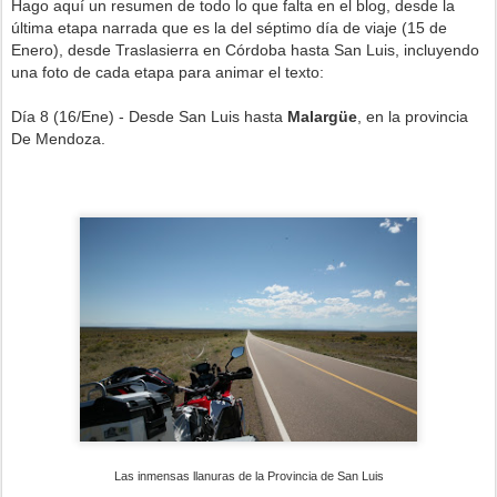
Hago aquí un resumen de todo lo que falta en el blog, desde la
última etapa narrada que es la del séptimo día de viaje (15 de
Enero), desde Traslasierra en Córdoba hasta San Luis, incluyendo
una foto de cada etapa para animar el texto:
Día 8 (16/Ene) - Desde San Luis hasta
Malargüe
, en la provincia
De Mendoza.
Las inmensas llanuras de la Provincia de San Luis