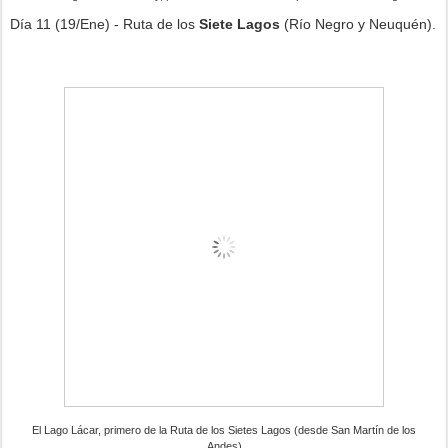
Día 11 (19/Ene) - Ruta de los
Siete Lagos
(Río Negro y Neuquén).
El Lago Lácar, primero de la Ruta de los Sietes Lagos (desde San Martín de los
Andes)