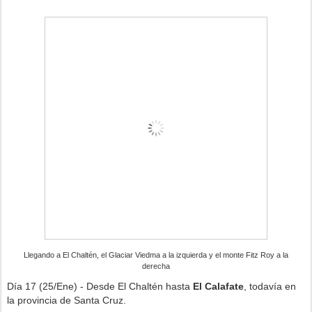
Llegando a El Chaltén, el Glaciar Viedma a la izquierda y el monte Fitz Roy a la
derecha
Día 17 (25/Ene) - Desde El Chaltén hasta
El Calafate
, todavía en
la provincia de Santa Cruz.