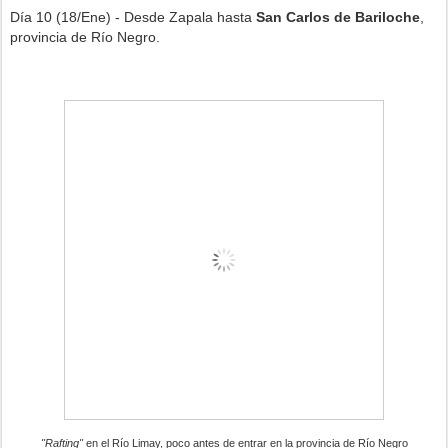
Día 10 (18/Ene) - Desde Zapala hasta
San Carlos de Bariloche
,
provincia de Río Negro.
"Rafting"
en el Río Limay, poco antes de entrar en la provincia de Río Negro