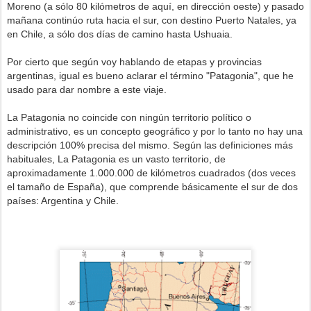
Moreno (a sólo 80 kilómetros de aquí, en dirección oeste) y pasado
mañana continúo ruta hacia el sur, con destino Puerto Natales, ya
en Chile, a sólo dos días de camino hasta Ushuaia.
Por cierto que según voy hablando de etapas y provincias
argentinas, igual es bueno aclarar el término "Patagonia", que he
usado para dar nombre a este viaje.
La Patagonia no coincide con ningún territorio político o
administrativo, es un concepto geográfico y por lo tanto no hay una
descripción 100% precisa del mismo. Según las definiciones más
habituales, La Patagonia es un vasto territorio, de
aproximadamente 1.000.000 de kilómetros cuadrados (dos veces
el tamaño de España), que comprende básicamente el sur de dos
países: Argentina y Chile.