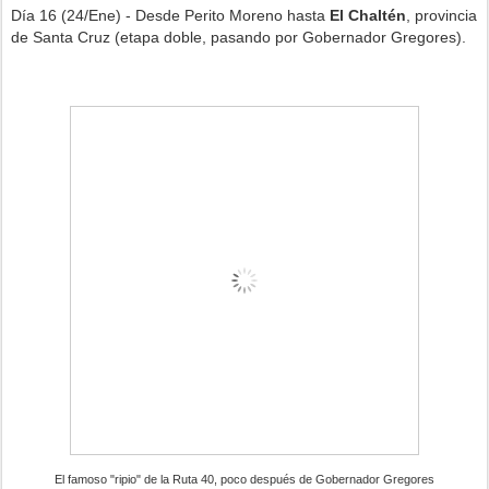
Día 16 (24/Ene) - Desde Perito Moreno hasta
El Chaltén
, provincia
de Santa Cruz (etapa doble, pasando por Gobernador Gregores).
El famoso "ripio" de la Ruta 40, poco después de Gobernador Gregores