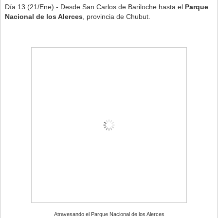
Día 13 (21/Ene) - Desde San Carlos de Bariloche hasta el
Parque
Nacional de los Alerces
, provincia de Chubut.
Atravesando el Parque Nacional de los Alerces