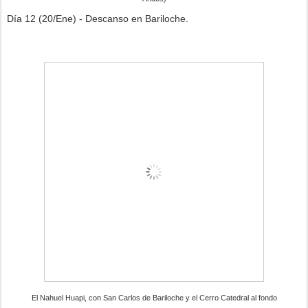
Día 12 (20/Ene) - Descanso en Bariloche.
El Nahuel Huapi, con San Carlos de Bariloche y el Cerro Catedral al fondo