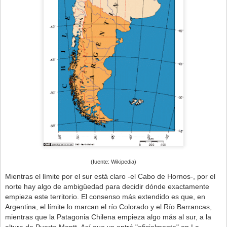
(fuente: Wikipedia)
Mientras el límite por el sur está claro -el Cabo de Hornos-, por el
norte hay algo de ambigüedad para decidir dónde exactamente
empieza este territorio. El consenso más extendido es que, en
Argentina, el límite lo marcan el río Colorado y el Río Barrancas,
mientras que la Patagonia Chilena empieza algo más al sur, a la