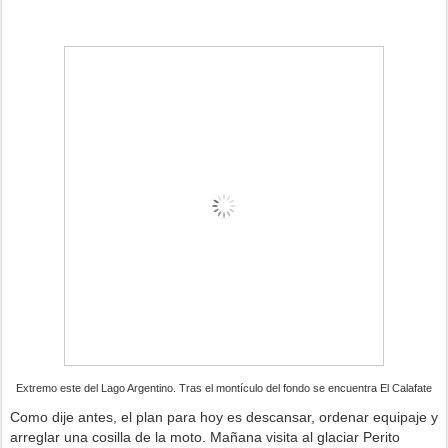
Extremo este del Lago Argentino. Tras el montículo del fondo se encuentra El Calafate
Como dije antes, el plan para hoy es descansar, ordenar equipaje y
arreglar una cosilla de la moto. Mañana visita al glaciar Perito