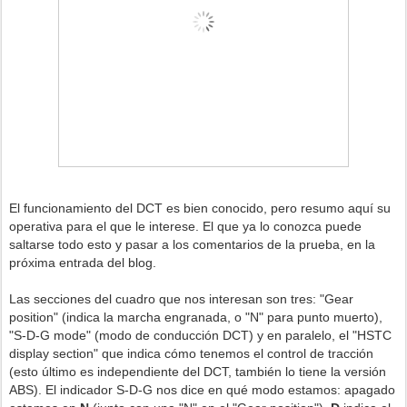
El funcionamiento del DCT es bien conocido, pero resumo aquí su
operativa para el que le interese. El que ya lo conozca puede
saltarse todo esto y pasar a los comentarios de la prueba, en la
próxima entrada del blog.
Las secciones del cuadro que nos interesan son tres: "Gear
position" (indica la marcha engranada, o "N" para punto muerto),
"S-D-G mode" (modo de conducción DCT) y en paralelo, el "HSTC
display section" que indica cómo tenemos el control de tracción
(esto último es independiente del DCT, también lo tiene la versión
ABS). El indicador S-D-G nos dice en qué modo estamos: apagado