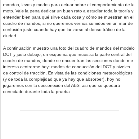
mandos, levas y modos para actuar sobre el comportamiento de la
moto. Vale la pena dedicar un buen rato a estudiar toda la teoría y
entender bien para qué sirve cada cosa y cómo se muestran en el
cuadro de mandos, si no queremos vernos sumidos en un mar de
confusión justo cuando hay que lanzarse al denso tráfico de la
ciudad...
A continuación muestro una foto del cuadro de mandos del modelo
DCT y justo debajo, un esquema que muestra la parte central del
cuadro de mandos, donde se encuentran las secciones donde me
interesa centrarme hoy: modos de conducción del DCT y niveles
de control de tracción. En vista de las condiciones meteorológicas
(y de toda la complejidad que ya hay que absorber), hoy no
jugaremos con la desconexión del ABS, así que se quedará
conectado durante toda la prueba.