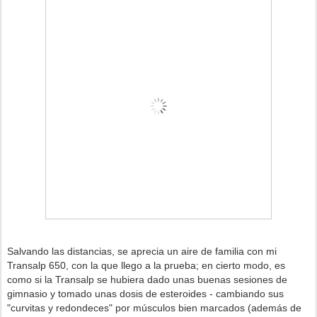
Salvando las distancias, se aprecia un aire de familia con mi
Transalp 650, con la que llego a la prueba; en cierto modo, es
como si la Transalp se hubiera dado unas buenas sesiones de
gimnasio y tomado unas dosis de esteroides - cambiando sus
"curvitas y redondeces" por músculos bien marcados (además de