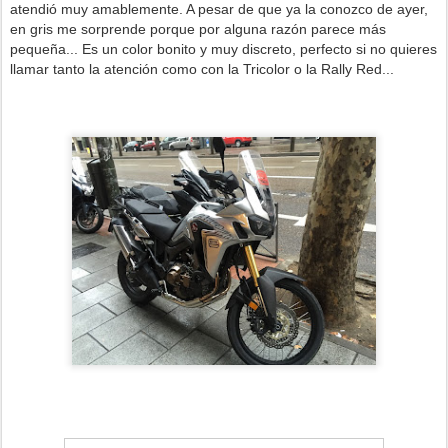
atendió muy amablemente. A pesar de que ya la conozco de ayer,
en gris me sorprende porque por alguna razón parece más
pequeña... Es un color bonito y muy discreto, perfecto si no quieres
llamar tanto la atención como con la Tricolor o la Rally Red...