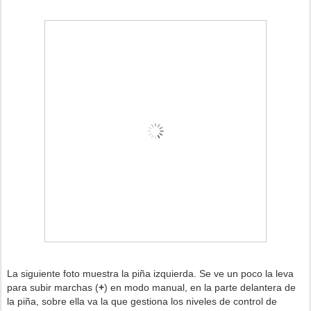
La siguiente foto muestra la piña izquierda. Se ve un poco la leva
para subir marchas (
+
) en modo manual, en la parte delantera de
la piña, sobre ella va la que gestiona los niveles de control de